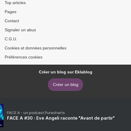
Top articles
Pages
Contact
Signaler un abus
C.G.U.
Cookies et données personnelles
Préférences cookies
Créer un blog sur Eklablog
Créer un blog
FACE A - un podcast Purecharts
FACE A #30 : Eve Angeli raconte "Avant de partir"