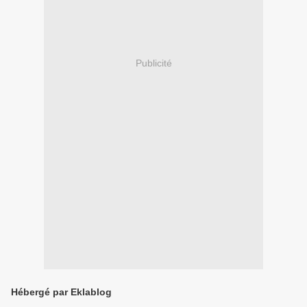
Publicité
Hébergé par Eklablog